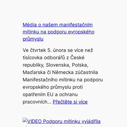
Média o našem manifestačním
mítinku na podporu evropského
průmyslu
Ve čtvrtek 5. února se více než
tisícovka odborářů z České
republiky, Slovenska, Polska,
Maďarska či Německa zúčastnila
Manifestačního mítinku na podporu
evropského průmyslu proti
opatřením EU a ochranu
pracovních…
Přečtěte si více