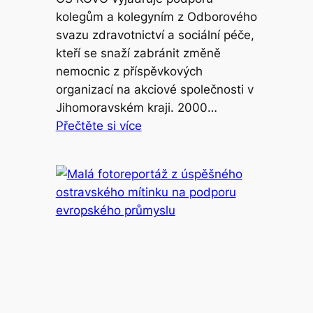
kolegům a kolegyním z Odborového
svazu zdravotnictví a sociální péče,
kteří se snaží zabránit změně
nemocnic z příspěvkových
organizací na akciové společnosti v
Jihomoravském kraji. 2000…
Přečtěte si více