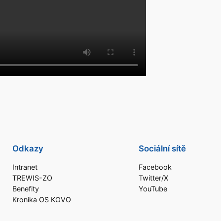
Odkazy
Sociální sítě
Intranet
Facebook
TREWIS-ZO
Twitter/X
Benefity
YouTube
Kronika OS KOVO